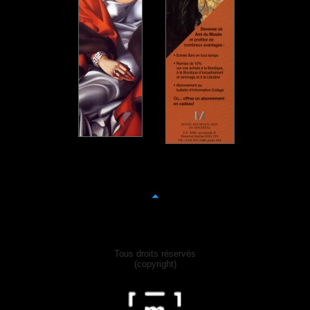
Tous droits réservés
(copyright)