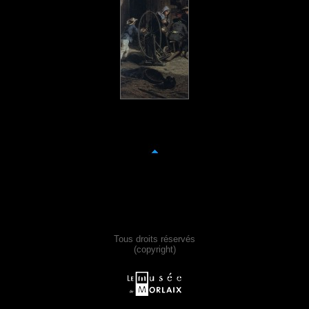
Tous droits réservés
(copyright)