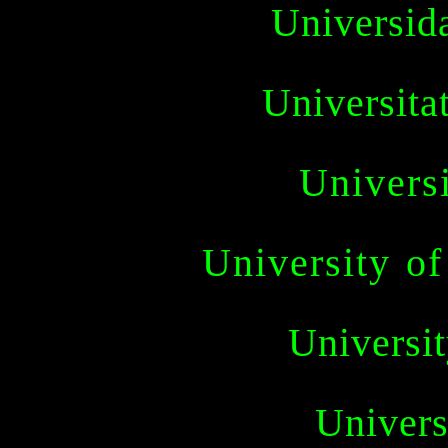
Universid
Universitat
Universi
University o
Universit
Univers