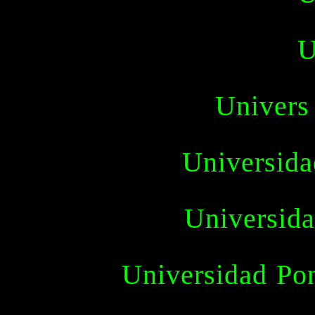
U
Univers
Universida
Universid
Universidad Pon