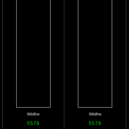
Wildfire
Wildfire
5578
5579