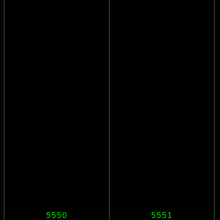
5550
5551