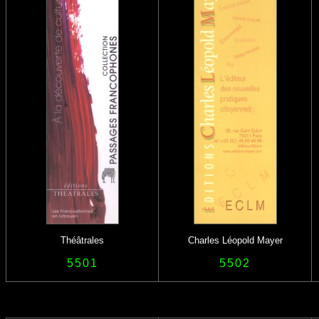
Théâtrales
Charles Léopold Mayer
5501
5502