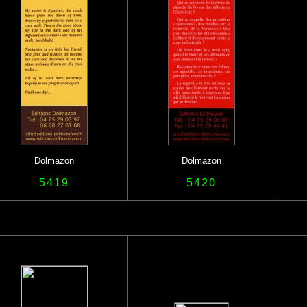
Dolmazon
Dolmazon
5419
5420