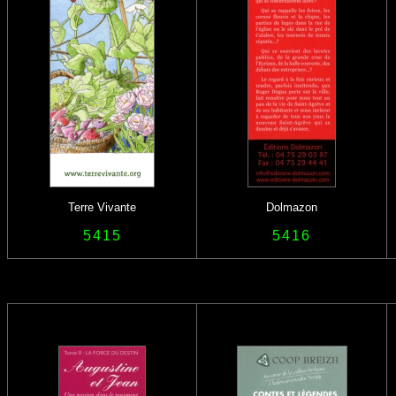
Terre Vivante
Dolmazon
5415
5416