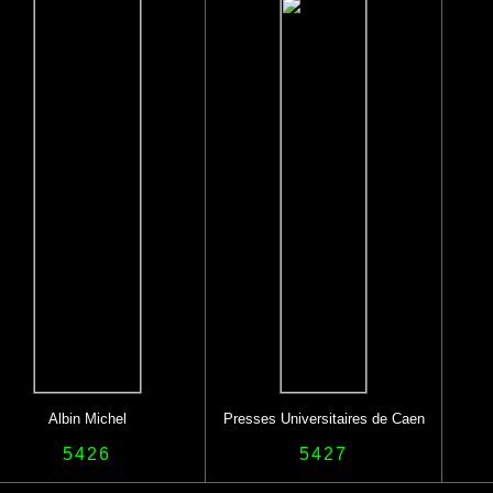
Albin Michel
Presses Universitaires de Caen
5426
5427