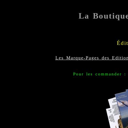
La Boutiqu
Édi
Les Marque-Pages des Edition
Pour les commander : 