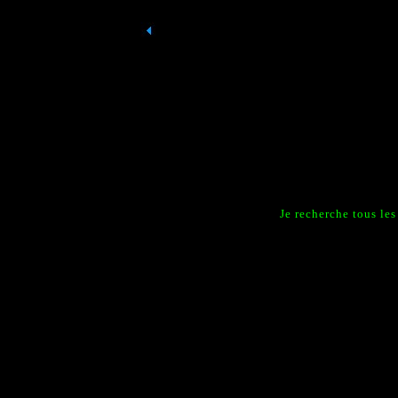
Je recherche tous le