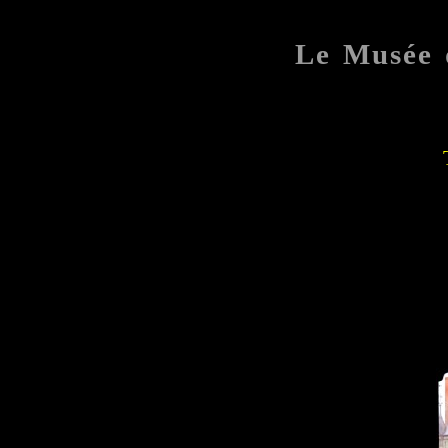
Le Musée 