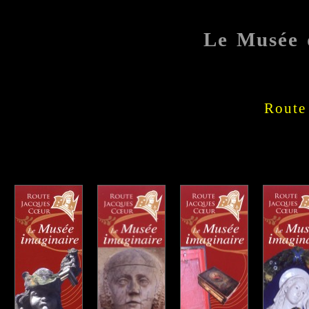
Le Musée 
Route