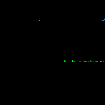
Je recherche tous les autre