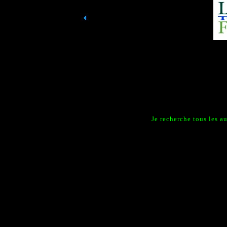
Je recherche tous les a