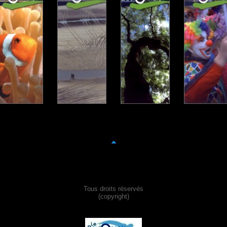
Tous droits réservés
(copyright)