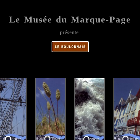
Le Musée du Marque-Page
présente
;