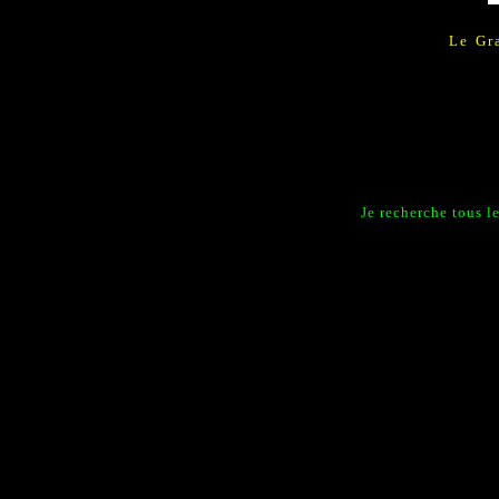
Le Gr
Je recherche tous l