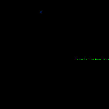
Je recherche tous les