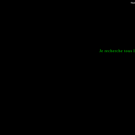
Je recherche tous 