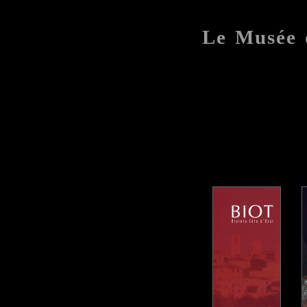
Le Musée 