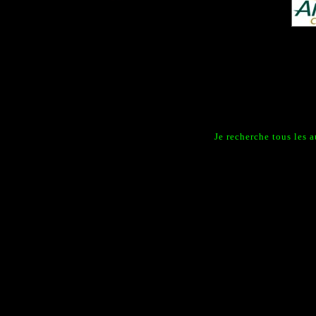
Je recherche tous les 