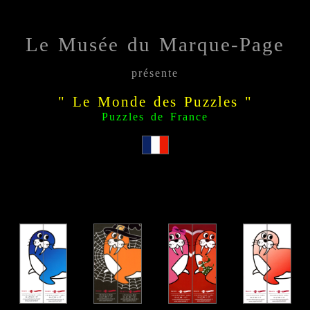
Le Musée du Marque-Page
présente
" Le Monde des Puzzles "
Puzzles de France