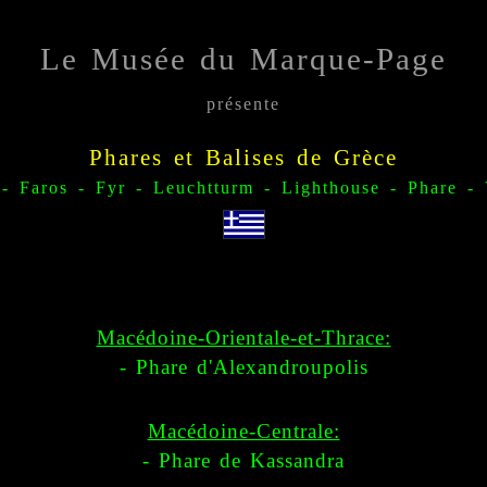
Le Musée du Marque-Page
présente
Phares et Balises de Grèce
 - Faros - Fyr - Leuchtturm - Lighthouse - Phare -
Macédoine-Orientale-et-Thrace:
- Phare d'Alexandroupolis
Macédoine-Centrale:
- Phare de Kassandra