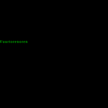
 Vuurtorenoren