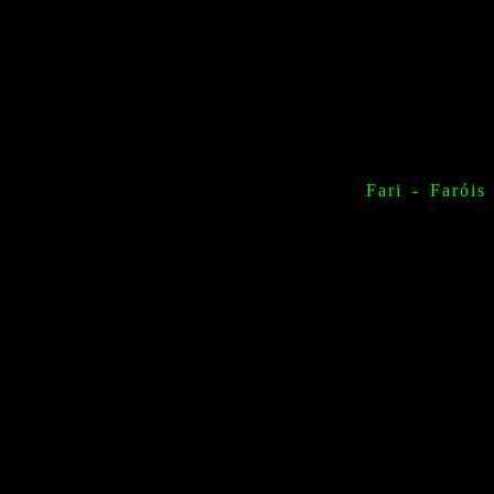
Fari - Faróis