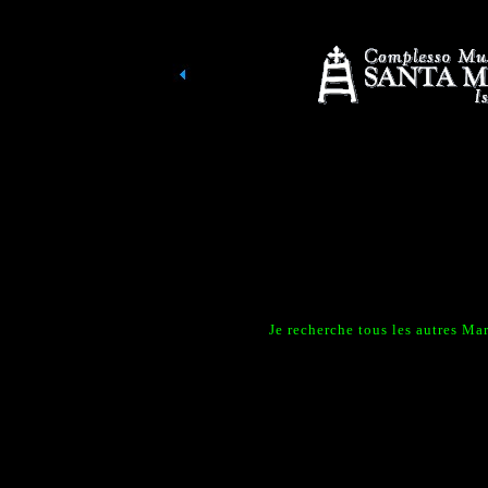
Je recherche tous les autres M