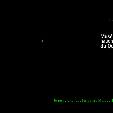
To
Je recherche tous les autres Marque