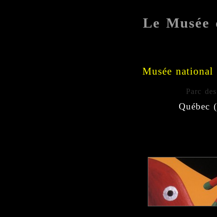
Le Musée 
Musée national
Parc des
Québec 