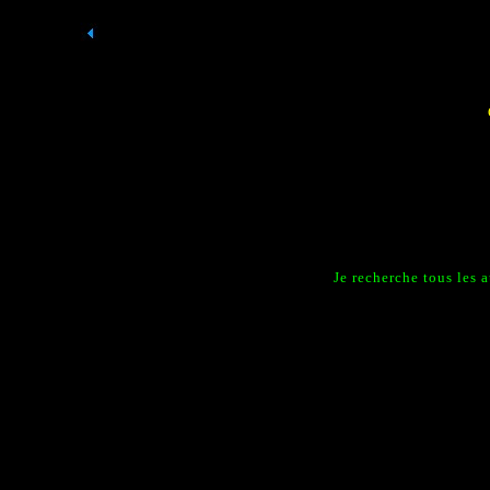
Je recherche tous les