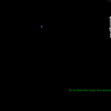
To
Je recherche tous les autr