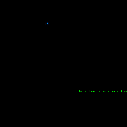
Je recherche tous les aut