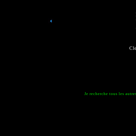
Cl
Je recherche tous les autr