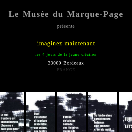
Le Musée du Marque-Page
présente
;;;;;
imaginez maintenant
les 4 jours de la jeune création
33000 Bordeaux
FRANCE