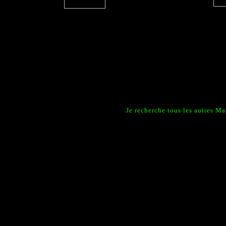
Je recherche tous les autres 