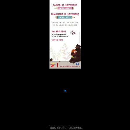
Tous droits réservés