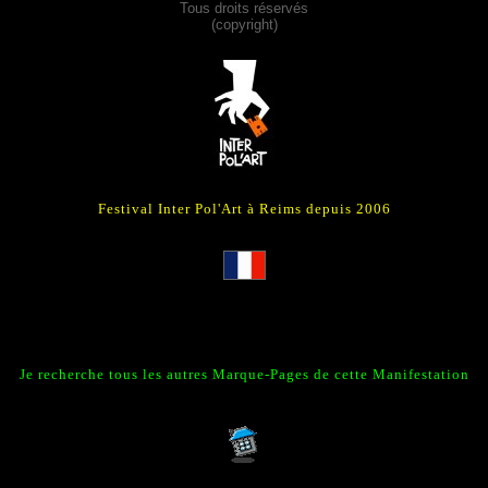
Tous droits réservés
(copyright)
Festival Inter Pol'Art à Reims depuis 2006
Je recherche tous les autres Marque-Pages de cette Manifestatio
n