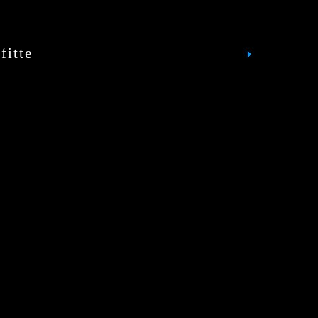
fitte