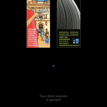
Tous droits réservés
(copyright)