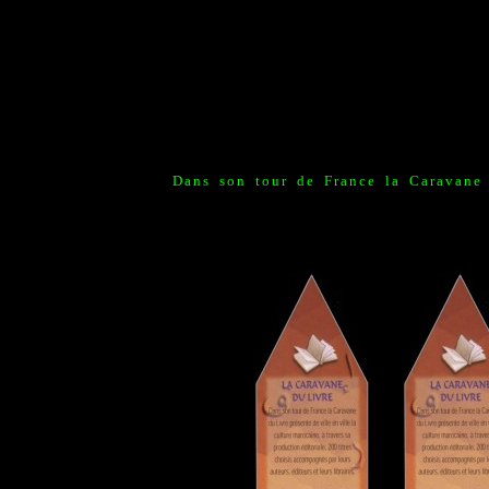
Dans son tour de France la Caravane d