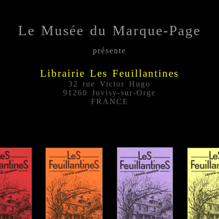
Le Musée du Marque-Page
présente
Librairie Les Feuillantines
32 rue Victor Hugo
91260 Juvisy-sur-Orge
FRANCE