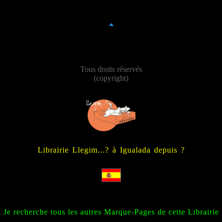
Tous droits réservés
(copyright)
Librairie Llegim...? à Igualada depuis ?
Je recherche tous les autres Marque-Pages de cette Librairie