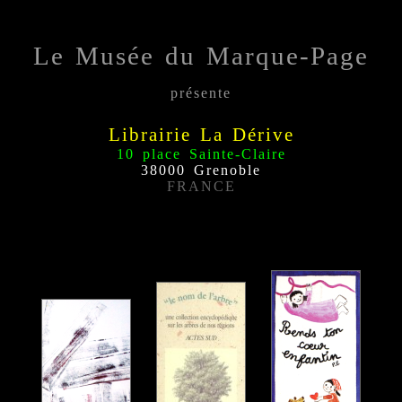
Le Musée du Marque-Page
présente
Librairie La Dérive
10 place Sainte-Claire
38000 Grenoble
FRANCE