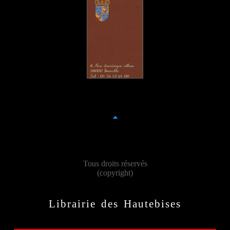
Tous droits réservés
(copyright)
Librairie des Hautebises