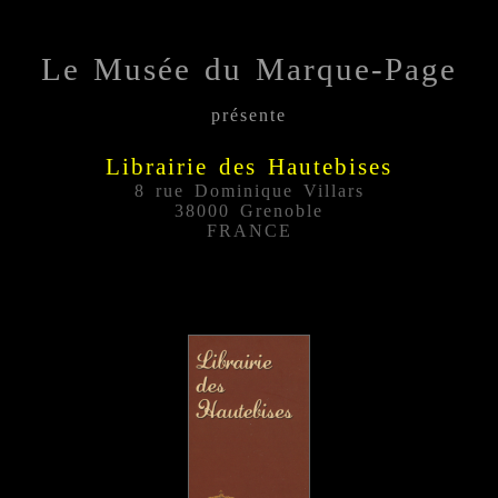
Le Musée du Marque-Page
présente
Librairie des Hautebises
8 rue Dominique Villars
38000 Grenoble
FRANCE