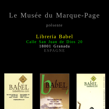
Le Musée du Marque-Page
présente
Librería Babel
Calle San Juan de Dios 20
18001 Granada
ESPAGNE