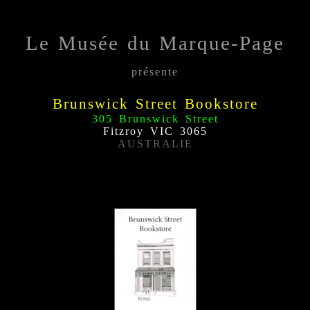
Le Musée du Marque-Page
présente
Brunswick Street Bookstore
305 Brunswick Street
Fitzroy VIC 3065
AUSTRALIE