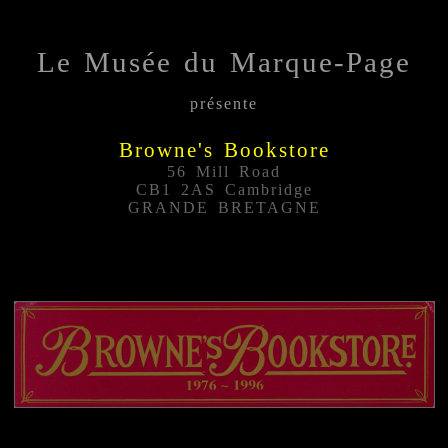
Le Musée du Marque-Page
présente
Browne's Bookstore
56 Mill Road
CB1 2AS Cambridge
GRANDE BRETAGNE