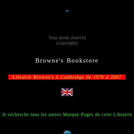
Tous droits réservés
(copyright)
Browne's Bookstore
Librairie Browne's à Cambridge de 1976 à 2007
Je recherche tous les autres Marque-Pages de cette Librairie