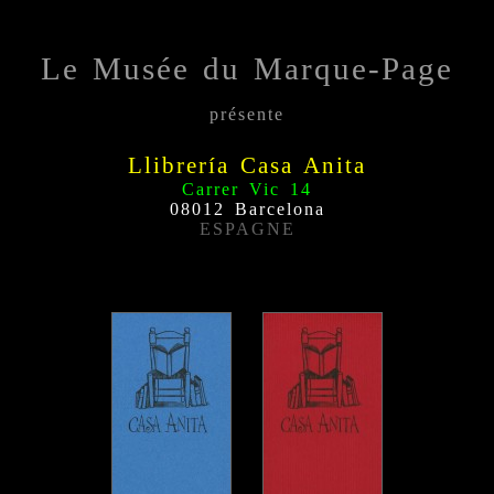
Le Musée du Marque-Page
présente
Llibrería Casa Anita
Carrer Vic 14
08012 Barcelona
ESPAGNE