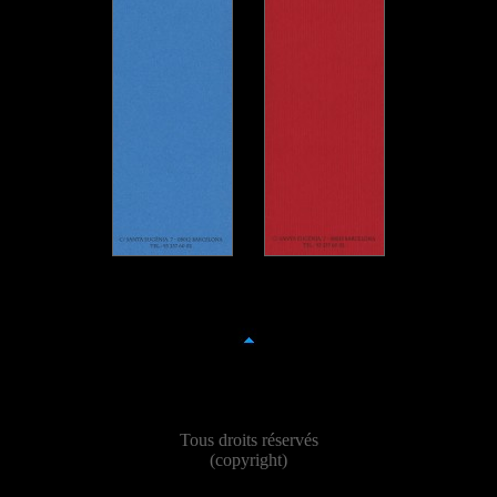
Tous droits réservés
(copyright)