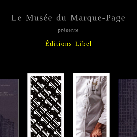
Le Musée du Marque-Page
présente
Éditions Libel