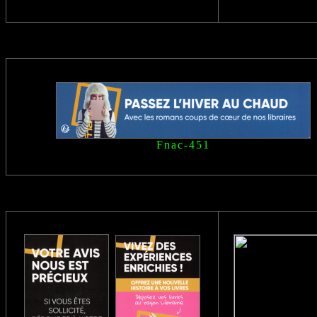
Fnac-451