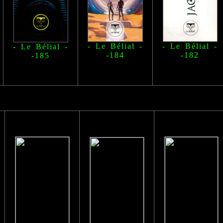
- Le Bélial -
- Le Bélial -
- Le Bélial -
-184
-182
-185