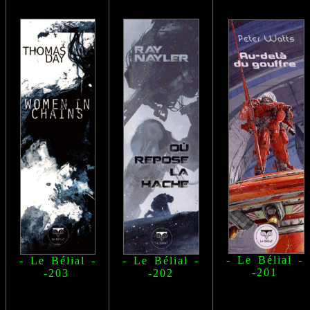
- Le Bélial -
- Le Bélial -
- Le Bélial -
-201
-203
-202