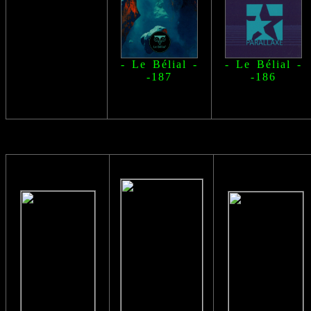
- Le Bélial -
- Le Bélial -
-187
-186