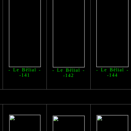
- Le Bélial -
- Le Bélial -
- Le Bélial -
-141
-144
-142