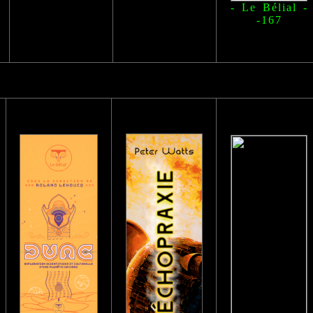
- Le Bélial -
-167