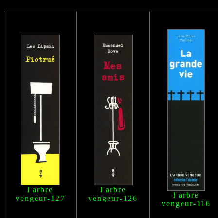
l'arbre
l'arbre
l'arbre
vengeur
-127
vengeur
-126
vengeur
-116