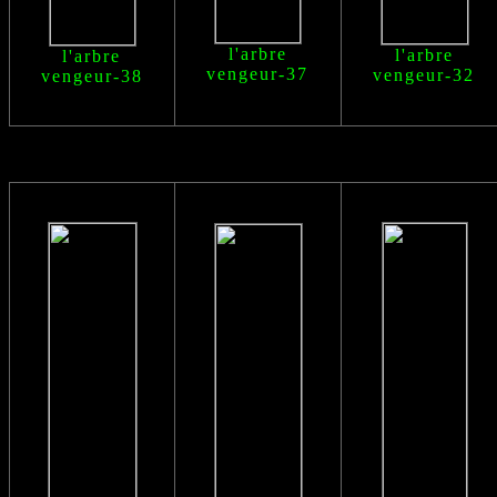
l'arbre
l'arbre
l'arbre
vengeur
-37
vengeur
-32
vengeur
-38