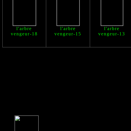
l'arbre
l'arbre
l'arbre
vengeur
-18
vengeur
-15
vengeur
-13