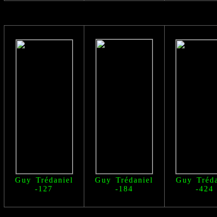
Guy Trédaniel
Guy Trédaniel
Guy Tréda
-127
-184
-424