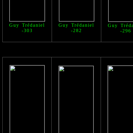
Guy Trédaniel
Guy Trédaniel
Guy Tréda
-303
-282
-296