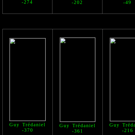
-274
-202
-49
Guy Trédaniel
Guy Tréda
Guy Trédaniel
-370
-216
-361