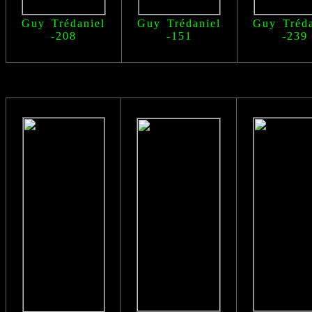
Guy Trédaniel
Guy Trédaniel
Guy Tréda
-208
-151
-239