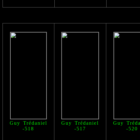
Guy Trédaniel
Guy Trédaniel
Guy Tréda
-518
-517
-520