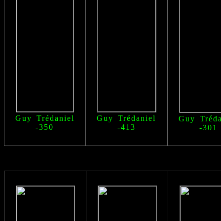
Guy Trédaniel
Guy Trédaniel
Guy Tréda
-350
-413
-301