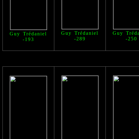
Guy Trédaniel
Guy Tréda
Guy Trédaniel
-289
-250
-193