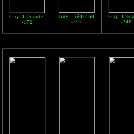
Guy Trédaniel
Guy Tréda
Guy Trédaniel
-397
-348
-172