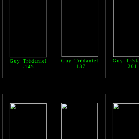
Guy Trédaniel
Guy Tréda
Guy Trédaniel
-137
-261
-145