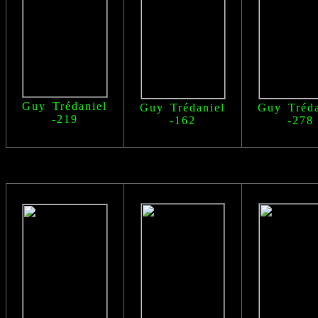
Guy Trédaniel
Guy Trédaniel
Guy Tréda
-219
-162
-278