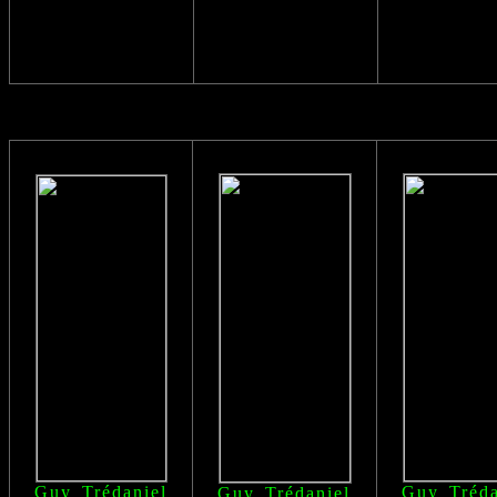
Guy Trédaniel
Guy Tréda
Guy Trédaniel