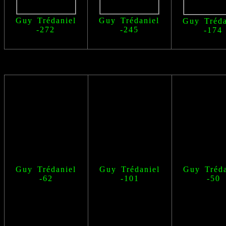
Guy Trédaniel
Guy Trédaniel
Guy Tréda
-272
-245
-174
Guy Trédaniel
Guy Trédaniel
Guy Tréda
-62
-101
-50