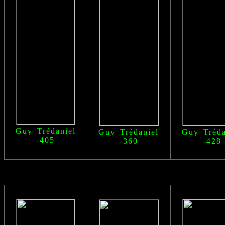
Guy Trédaniel
Guy Trédaniel
Guy Tréda
-405
-360
-428