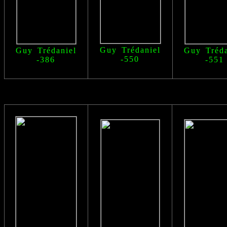
Guy Trédaniel
Guy Trédaniel
Guy Tréda
-550
-386
-551