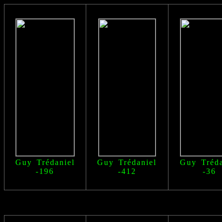
Guy Trédaniel
Guy Trédaniel
Guy Tréda
-196
-412
-36