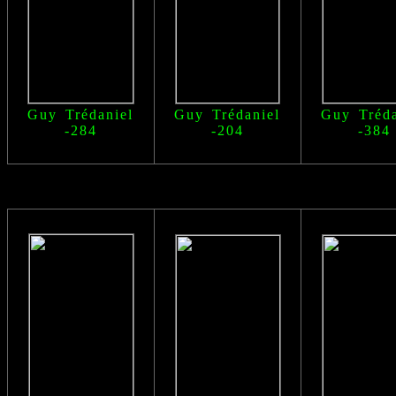
Guy Trédaniel
Guy Trédaniel
Guy Tréda
-284
-204
-384