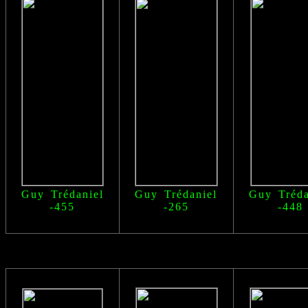
Guy Trédaniel
Guy Trédaniel
Guy Tréda
-455
-265
-448