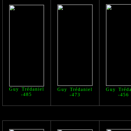
Guy Trédaniel
Guy Trédaniel
Guy Tréda
-485
-473
-456