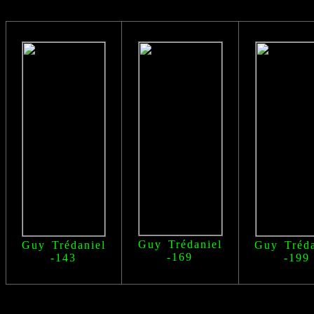
Guy Trédaniel
Guy Trédaniel
Guy Tréda
-169
-143
-199