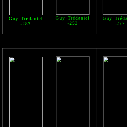
Guy Trédaniel
Guy Tréda
Guy Trédaniel
-253
-277
-283