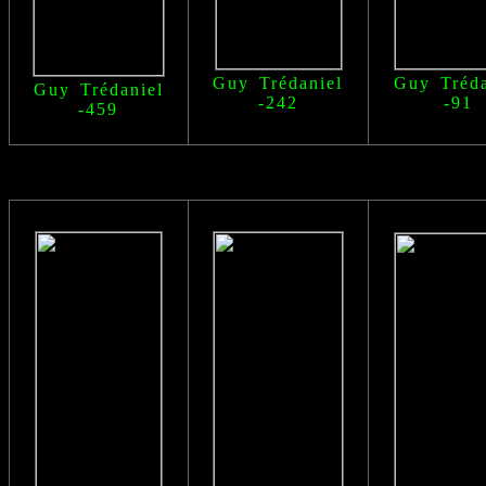
Guy Trédaniel
Guy Tréda
Guy Trédaniel
-242
-91
-459