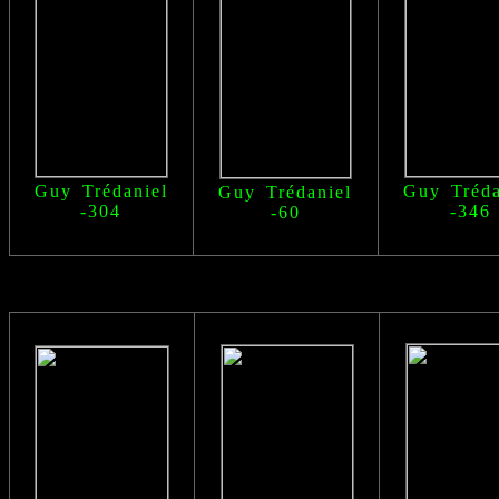
Guy Trédaniel
Guy Tréda
Guy Trédaniel
-304
-346
-60