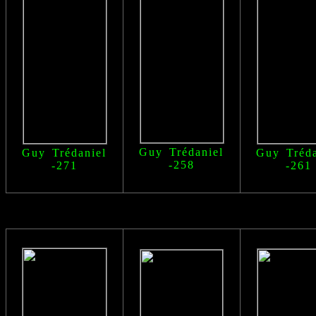
Guy Trédaniel
Guy Trédaniel
Guy Tréda
-258
-271
-261