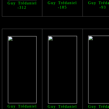
Guy Trédaniel
Guy Tréda
Guy Trédaniel
-185
-93
-312
Guy Trédaniel
Guy Trédaniel
Guy Tréda