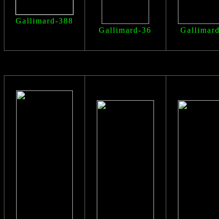
Gallimard-388
Gallimard-36
Gallimar