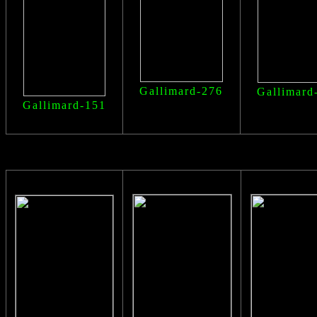
Gallimard-276
Gallimard
Gallimard-151