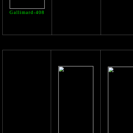
Gallimard-408