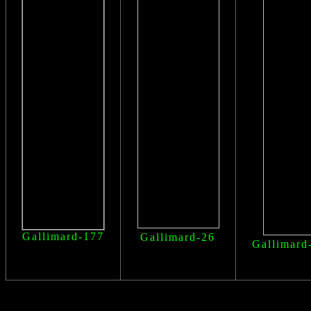
Gallimard-177
Gallimard-26
Gallimard