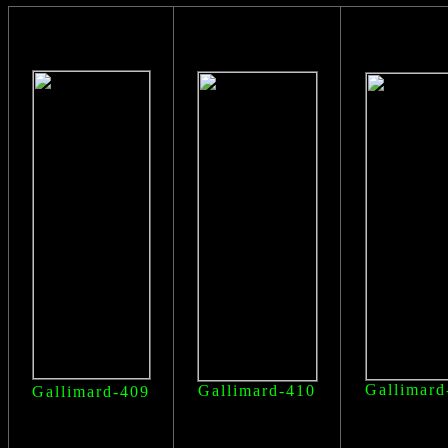
Gallimard
Gallimard-410
Gallimard-409