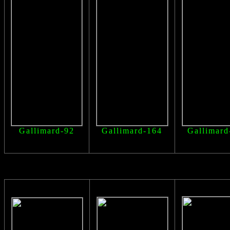
Gallimard-92
Gallimard-164
Gallimard