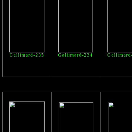
Gallimard-235
Gallimard-234
Gallimard