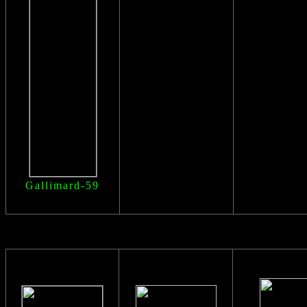
Gallimard-59