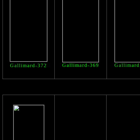
Gallimard-369
Gallimard
Gallimard-372