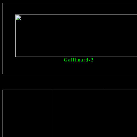
Gallimard-3