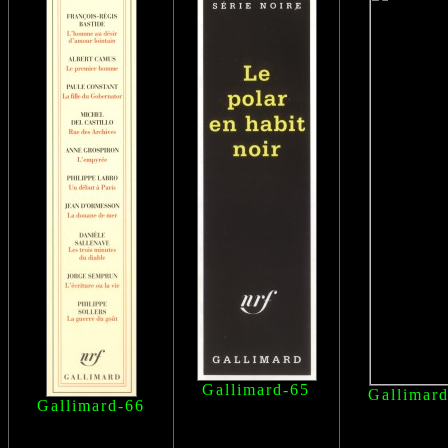
Gallimard-65
Gallimar
Gallimard-66