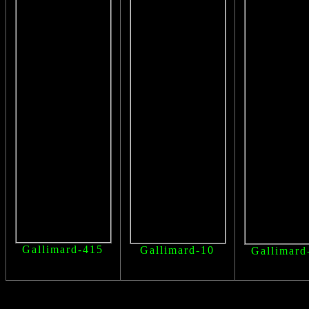
Gallimard-415
Gallimard-10
Gallimard