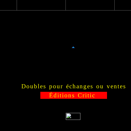
Doubles pour échanges ou ventes
Éditions Critic