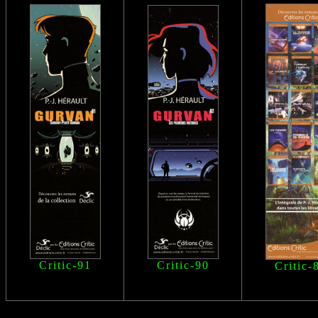
Critic-91
Critic-90
Critic-