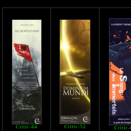
Critic-52
Critic-64
Critic-