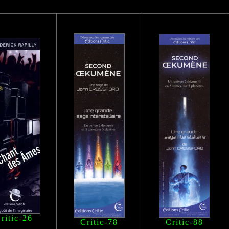
ritic-26
Critic-78
Critic-88