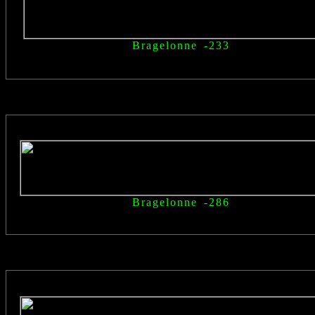
Bragelonne -233
Bragelonne -286