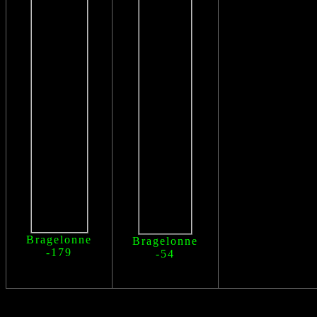
Bragelonne
Bragelonne
-179
-54