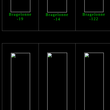
Bragelonne
Bragelonne
Bragelonne
-19
-122
-14