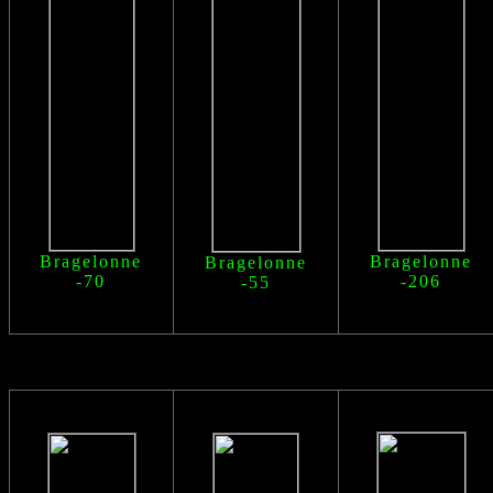
Bragelonne
Bragelonne
Bragelonne
-70
-206
-55