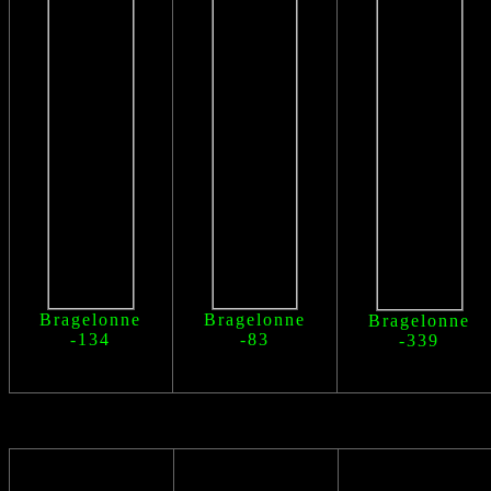
Bragelonne
Bragelonne
Bragelonne
-134
-83
-339