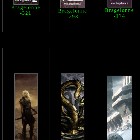
Bragelonne
Bragelonne
Bragelonne
-321
-174
-298