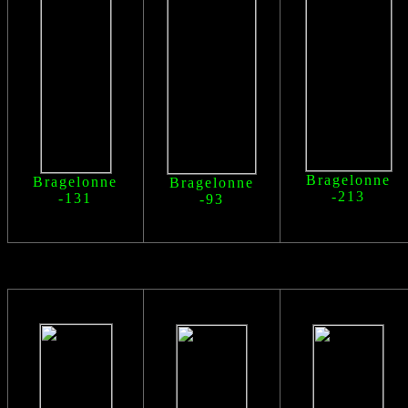
Bragelonne
Bragelonne
Bragelonne
-213
-131
-93