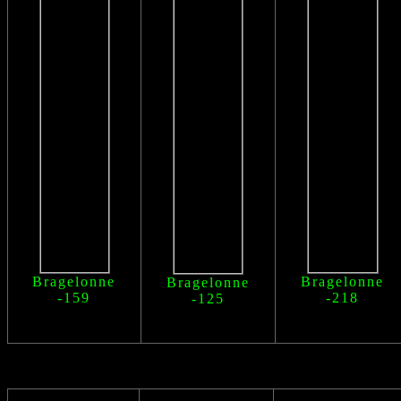
Bragelonne
Bragelonne
Bragelonne
-159
-218
-125