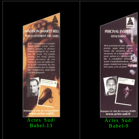
Actes Sud/
Actes Sud/
Babel
-13
Babel
-9