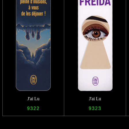
J'ai Lu
J'ai Lu
9322
9323