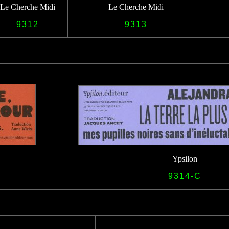
Le Cherche Midi
Le Cherche Midi
9312
9313
Ypsilon
9314-C