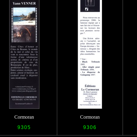
Cormoran
Cormoran
9305
9306