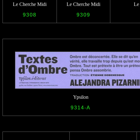
Le Cherche Midi
Le Cherche Midi
Le
9308
9309
Ypsilon
9314-A