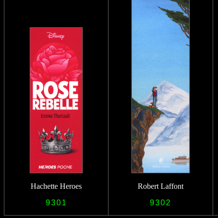
Hachette Heroes
Robert Laffont
9301
9302