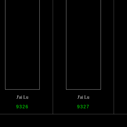
J'ai Lu
J'ai Lu
9326
9327