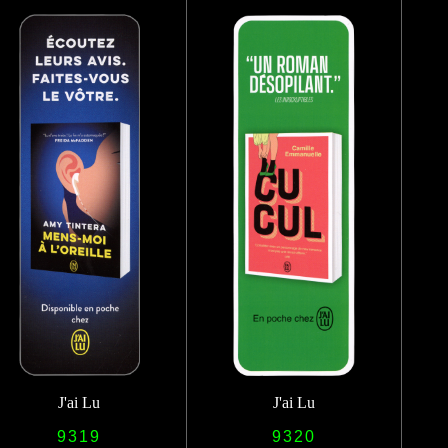
J'ai Lu
J'ai Lu
9319
9320