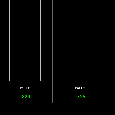
J'ai Lu
J'ai Lu
9324
9325