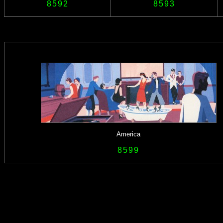
8592
8593
America
8599