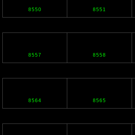
8550
8551
8557
8558
8564
8565