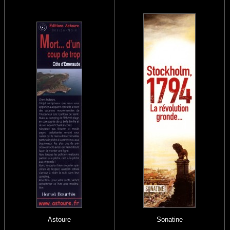
Astoure
Sonatine