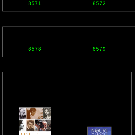
8571
8572
8578
8579