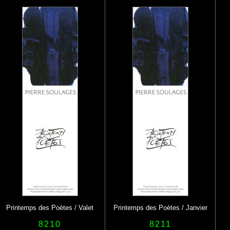
Printemps des Poètes / Valet
Printemps des Poètes / Janvier
8210
8211