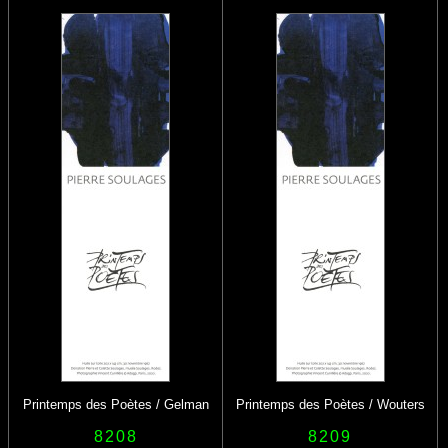
Printemps des Poètes / Gelman
Printemps des Poètes / Wouters
8208
8209