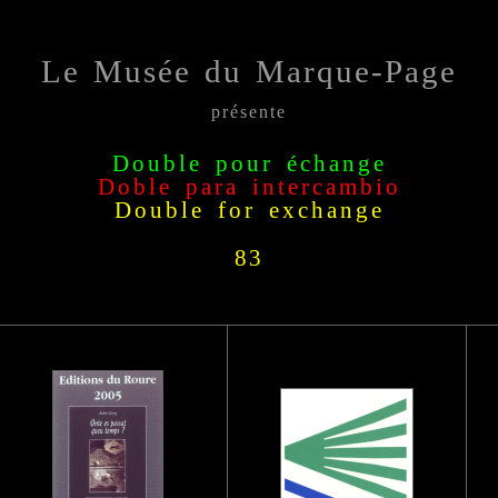
Le Musée du Marque-Page
présente
Double pour échange
Doble para intercambio
Double for exchange
83