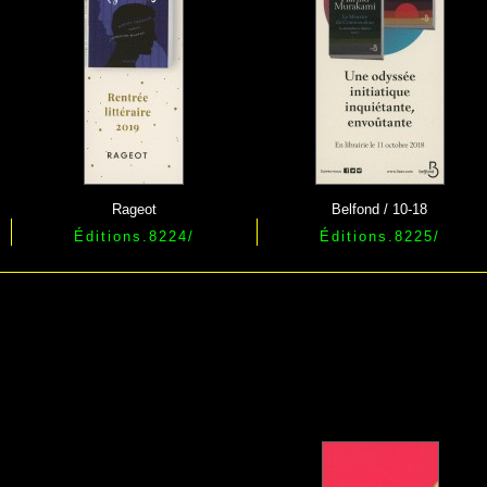
Rageot
Belfond / 10-18
Éditions.8224/
Éditions.
8225
/