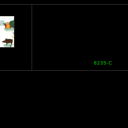
8235-C