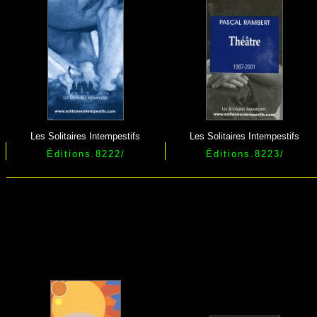
Les Solitaires Intempestifs
Les Solitaires Intempestifs
Éditions.8222/
Éditions.8223/