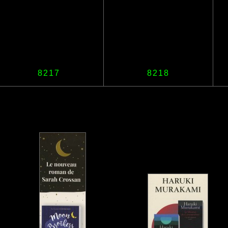
8217
8218