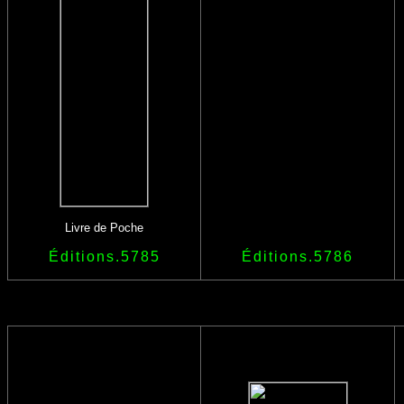
Livre de Poche
Éditions.5785
Éditions.5786