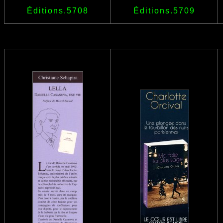
Éditions.5708
Éditions.5709