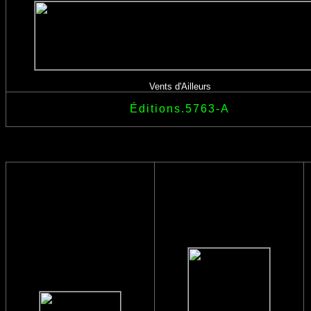
Vents d'Ailleurs
Éditions.5763-A