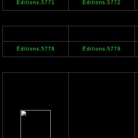
Éditions.5771
Éditions.5772
Éditions.5778
Éditions.5779