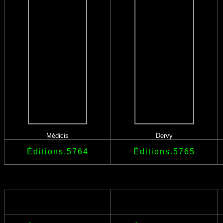
Médicis
Dervy
Éditions.5764
Éditions.5765