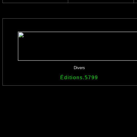
Divers
Éditions.5799