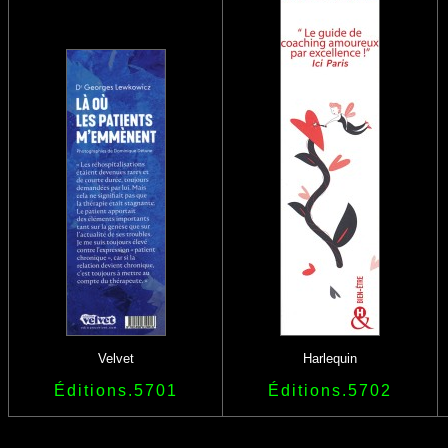
Velvet
Harlequin
Éditions.5701
Éditions.5702