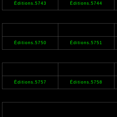
Éditions.5743
Éditions.5744
Éditions.5750
Éditions.5751
Éditions.5757
Éditions.5758