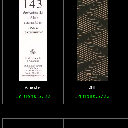
Amandier
BNF
Éditions.5722
Éditions.5723