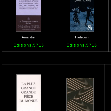
Amandier
Harlequin
Éditions.5715
Éditions.5716