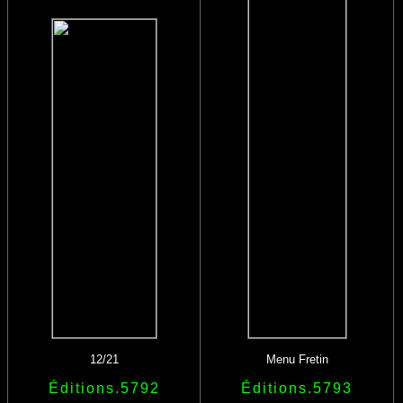
12/21
Menu Fretin
Éditions.5792
Éditions.5793