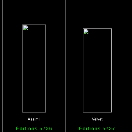
Assimil
Velvet
Éditions.5736
Éditions.5737